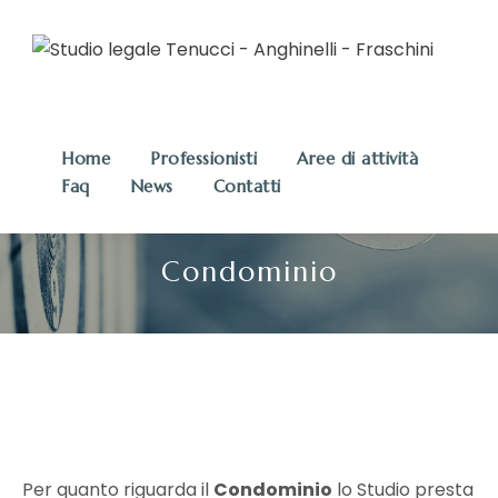
Home
Professionisti
Aree di attività
Faq
News
Contatti
Condominio
Per quanto riguarda il
Condominio
lo Studio presta