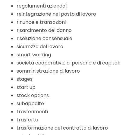
regolamenti aziendali
reintegrazione nel posto di lavoro
rinunce e transazioni
risarcimento del danno
risoluzione consensuale
sicurezza del lavoro
smart working
società cooperative, di persone e di capitali
somministrazione di lavoro
stages
start up
stock options
subappalto
trasferimenti
trasferta
trasformazione del contratto di lavoro