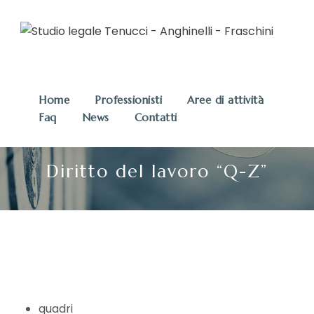
Home
Professionisti
Aree di attività
Faq
News
Contatti
Diritto del lavoro “Q-Z”
quadri