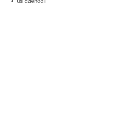
usi aziendali