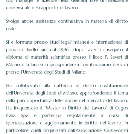
top manager e aziende nella delicata fase di risoluzione
consensuale del rapporto di lavoro.
Svolge anche assistenza continuativa in materia di diritto
civile.
Si è formata presso studi legali milanesi e internazionali di
primario livello sin dal 1996, dopo aver conseguito il
diploma di maturità scientifica presso il liceo F. Severi di
Milano e la laurea in giurisprudenza con il massimo dei voti
presso l’Università degli Studi di Milano.
Ha collaborato alla cattedra di diritto costituzionale
dell’Università degli Studi di Milano, approfondendo il tema
della pari opportunità delle donne nel mercato del lavoro.
Ha frequentato il “Master in Diritto del Lavoro” di Cegos
Italia Spa e partecipa regolarmente a corsi di
specializzazione e aggiornamento in diritto del lavoro, in
particolare quelli organizzati dall’Associazione Giuslavoristi