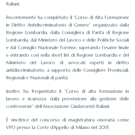
Italiani.
Recentemente ha completato il “Corso di Alta Formazione
in Diritto Antidiscriminatorio di Genere” organizzato dalla
Regione Lombardia, dalla Consigliera di Parità di Regione
Lombardia, dal Ministero del Lavoro e delle Politiche Sociali
e dal Consiglio Nazionale Forense, superando l’esame finale
e entrando così nella short list di Regione Lombardia e del
Ministero del Lavoro di avvocati esperti in diritto
antidiscriminatorio, a supporto delle Consigliere Provinciali,
Regionali e Nazionali di parità.
Inoltre, ha frequentato il “Corso di alta formazione in
lavoro e sicurezza: dalla prevenzione alla gestione delle
controversie” dell’Associazione Giuslavoristi Italiani.
È vincitrice del concorso di magistratura onoraria come
VPO presso la Corte d'Appello di Milano nel 2015.