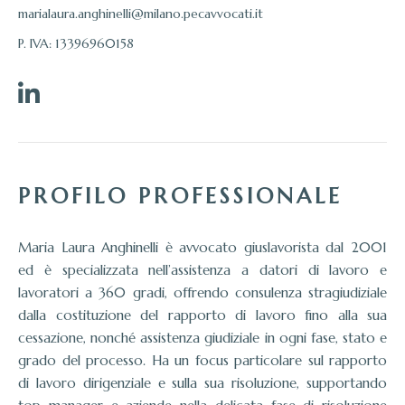
marialaura.anghinelli@milano.pecavvocati.it
P. IVA: 13396960158
PROFILO PROFESSIONALE
Maria Laura Anghinelli è avvocato giuslavorista dal 2001
ed è specializzata nell’assistenza a datori di lavoro e
lavoratori a 360 gradi, offrendo consulenza stragiudiziale
dalla costituzione del rapporto di lavoro fino alla sua
cessazione, nonché assistenza giudiziale in ogni fase, stato e
grado del processo. Ha un focus particolare sul rapporto
di lavoro dirigenziale e sulla sua risoluzione, supportando