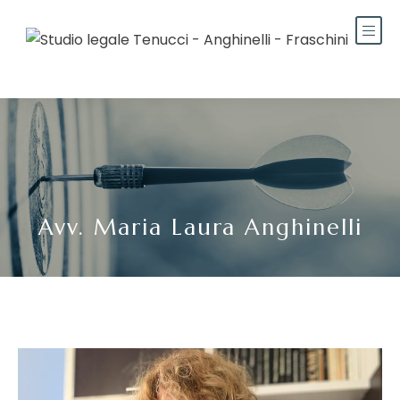
Avv. Maria Laura Anghinelli