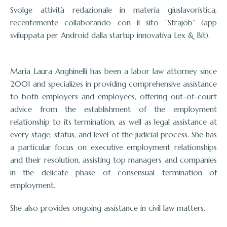
Svolge attività redazionale in materia giuslavoristica,
recentemente collaborando con il sito “Strajob” (app
sviluppata per Android dalla startup innovativa Lex & Bit).
Maria Laura Anghinelli has been a labor law attorney since
2001 and specializes in providing comprehensive assistance
to both employers and employees, offering out-of-court
advice from the establishment of the employment
relationship to its termination, as well as legal assistance at
every stage, status, and level of the judicial process. She has
a particular focus on executive employment relationships
and their resolution, assisting top managers and companies
in the delicate phase of consensual termination of
employment.
She also provides ongoing assistance in civil law matters.