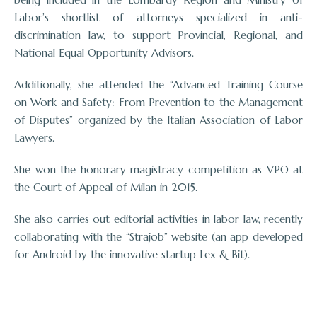
Labor’s shortlist of attorneys specialized in anti-
discrimination law, to support Provincial, Regional, and
National Equal Opportunity Advisors.
Additionally, she attended the “Advanced Training Course
on Work and Safety: From Prevention to the Management
of Disputes” organized by the Italian Association of Labor
Lawyers.
She won the honorary magistracy competition as VPO at
the Court of Appeal of Milan in 2015.
She also carries out editorial activities in labor law, recently
collaborating with the “Strajob” website (an app developed
for Android by the innovative startup Lex & Bit).