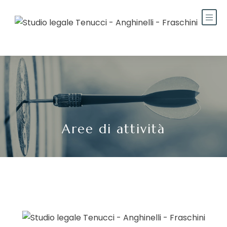
Aree di attività